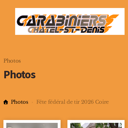
Photos
Photos
Photos
Fête fédéral de tir 2026 Coire