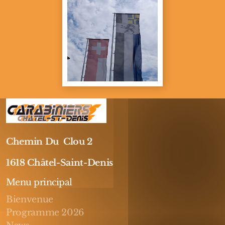
Chemin Du Clou 2
1618 Châtel-Saint-Denis
Menu principal
Bienvenue
Programme 2026